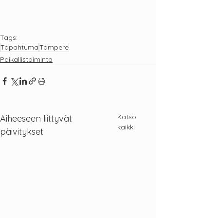
Tags:
Tapahtuma
Tampere
Paikallistoiminta
Katso
Aiheeseen liittyvät
kaikki
päivitykset