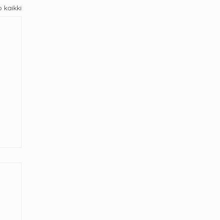
 kaikki