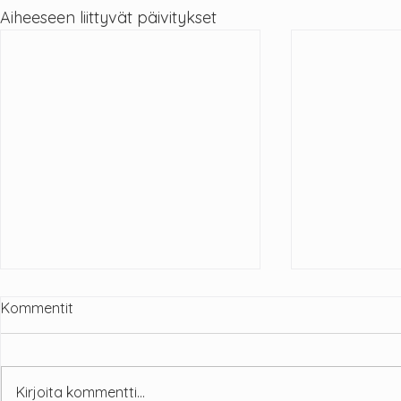
Aiheeseen liittyvät päivitykset
Kommentit
Kirjoita kommentti...